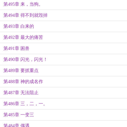
第495章 来，当狗。
第494章 得不到就毁掉
第493章 白来的
第492章 最大的痛苦
第491章 困兽
第490章 闪光，闪光！
第489章 要抓重点
第488章 神的成名作
第487章 无法阻止
第486章 三，二，一。
第485章 一变三
第484章 偶遇