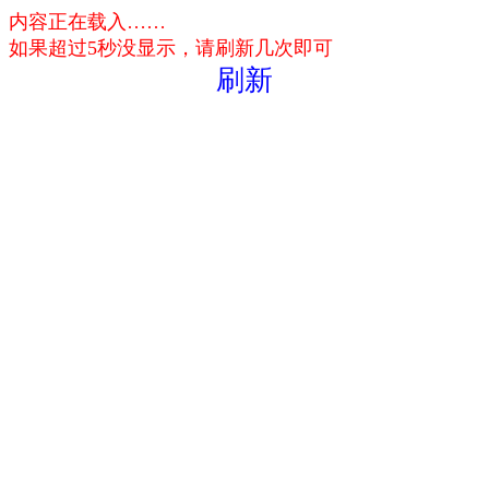
内容正在载入……
如果超过5秒没显示，请刷新几次即可
刷新