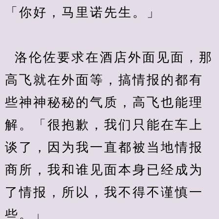
「你好，马里诺先生。」
  洛伦佐要求在酒店外面见面，那
高飞就在外面等，搞情报的都有
些神神秘秘的气质，高飞也能理
解。「很抱歉，我们只能在车上
谈了，因为我一直都被当地情报
商所，我和谁见面本身已经成为
了情报，所以，我不得不谨慎一
些。」