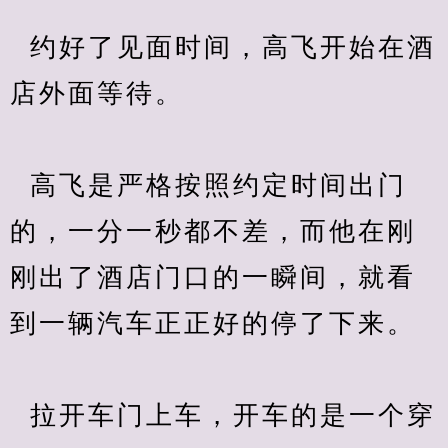
  约好了见面时间，高飞开始在酒
店外面等待。
  高飞是严格按照约定时间出门
的，一分一秒都不差，而他在刚
刚出了酒店门口的一瞬间，就看
到一辆汽车正正好的停了下来。
  拉开车门上车，开车的是一个穿