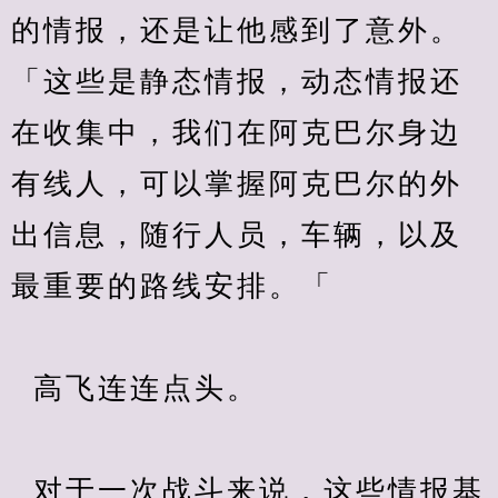
的情报，还是让他感到了意外。
「这些是静态情报，动态情报还
在收集中，我们在阿克巴尔身边
有线人，可以掌握阿克巴尔的外
出信息，随行人员，车辆，以及
最重要的路线安排。「 
  高飞连连点头。
  对于一次战斗来说，这些情报基