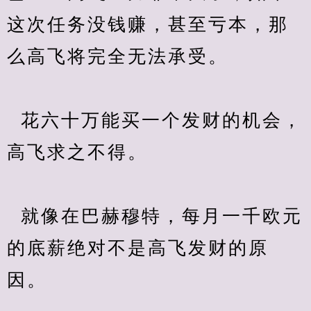
这次任务没钱赚，甚至亏本，那
么高飞将完全无法承受。
  花六十万能买一个发财的机会，
高飞求之不得。
  就像在巴赫穆特，每月一千欧元
的底薪绝对不是高飞发财的原
因。