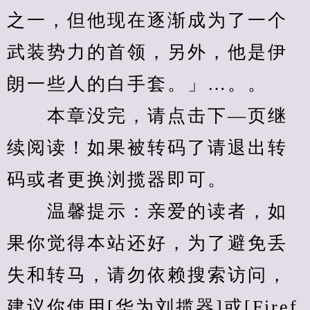
之一，但他现在逐渐成为了一个
武装势力的首领，另外，他是伊
朗一些人的白手套。」…。。
　　本章没完，请点击下—页继
续阅读！如果被转码了请退出转
码或者更换浏揽器即可。
　　温馨提示：亲爱的读者，如
果你觉得本站还好，为了避免丢
失和转马，请勿依赖搜索访问，
建议你使用[华为刘揽器]或[Firef