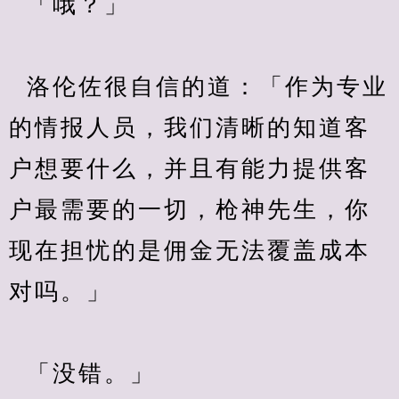
  「哦？」
  洛伦佐很自信的道：「作为专业
的情报人员，我们清晰的知道客
户想要什么，并且有能力提供客
户最需要的一切，枪神先生，你
现在担忧的是佣金无法覆盖成本
对吗。」
  「没错。」