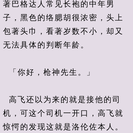
著巴格达人常见长袍的中年男
子，黑色的络腮胡很浓密，头上
包著头巾，看著岁数不小，却又
无法具体的判断年龄。
  「你好，枪神先生。」
  高飞还以为来的就是接他的司
机，可这个司机一开口，高飞就
惊愕的发现这就是洛伦佐本人。