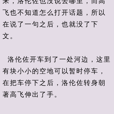
来，洛伦佐也没说去哪里，而高
飞也不知道怎么打开话题，所以
在说了一句之后，也就没了下
文。
  洛伦佐开车到了一处河边，这里
有块小小的空地可以暂时停车，
在把车停下之后，洛伦佐转身朝
著高飞伸出了手。