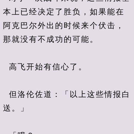
本上已经决定了胜负，如果能在
阿克巴尔外出的时候来个伏击，
那就没有不成功的可能。
  高飞开始有信心了。
  但洛伦佐道：「以上这些情报白
送。」