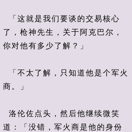
  「这就是我们要谈的交易核心
了，枪神先生，关于阿克巴尔，
你对他有多少了解？」
  「不太了解，只知道他是个军火
商。」
  洛伦佐点头，然后他继续微笑
道：「没错，军火商是他的身份