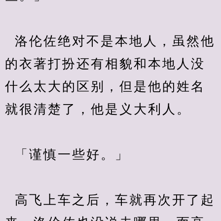
  洛伦佐绝对不是本地人，虽然他
的衣著打扮还有相貌和本地人没
什么太大的区别，但是他的姓名
就很清楚了，他是义大利人。
  「谨慎一些好。」
  高飞上车之后，车就再次开了起