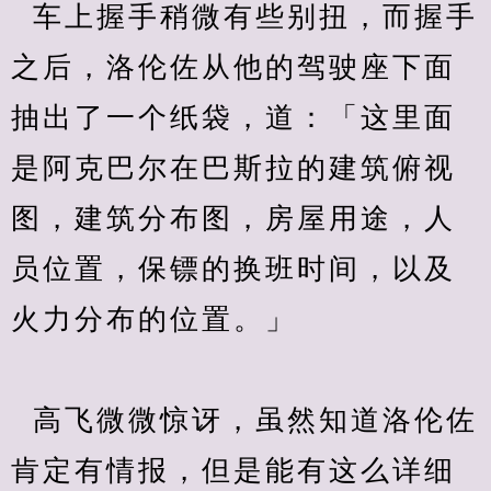
  车上握手稍微有些别扭，而握手
之后，洛伦佐从他的驾驶座下面
抽出了一个纸袋，道：「这里面
是阿克巴尔在巴斯拉的建筑俯视
图，建筑分布图，房屋用途，人
员位置，保镖的换班时间，以及
火力分布的位置。」
  高飞微微惊讶，虽然知道洛伦佐
肯定有情报，但是能有这么详细