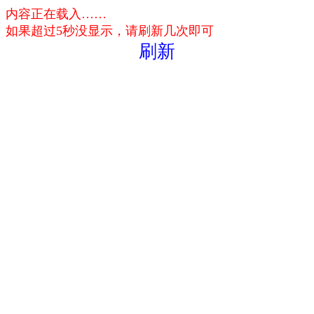
内容正在载入……
如果超过5秒没显示，请刷新几次即可
刷新