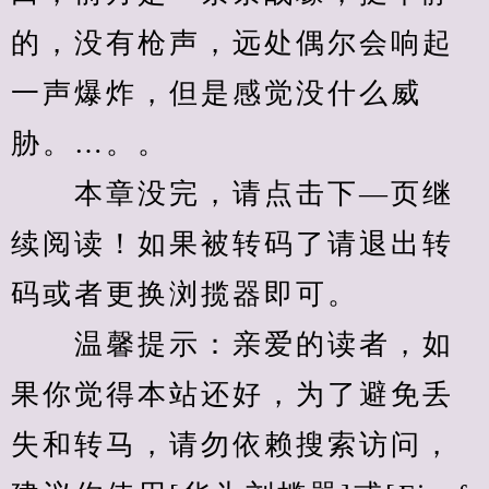
的，没有枪声，远处偶尔会响起
一声爆炸，但是感觉没什么威
胁。…。。
　　本章没完，请点击下—页继
续阅读！如果被转码了请退出转
码或者更换浏揽器即可。
　　温馨提示：亲爱的读者，如
果你觉得本站还好，为了避免丢
失和转马，请勿依赖搜索访问，