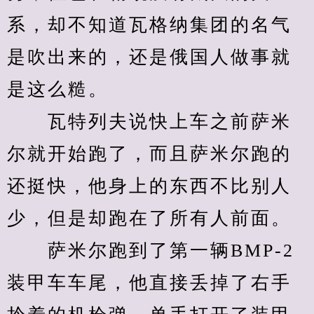
系，却不知道瓦格纳集团的名气
是吹出来的，还是俄国人做事就
是这么糙。
　　瓦特列夫说快上车之前萨米
尔就开始跑了，而且萨米尔跑的
还挺快，他身上的东西不比别人
少，但是却跑在了所有人前面。
　　萨米尔跑到了第一辆BMP-2
装甲车车尾，他直接丢掉了右手