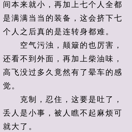
间本来就小，再加上七个人全都
是满满当当的装备，这会挤下七
个人之后真的是连转身都难。
　　空气污浊，颠簸的也厉害，
还看不到外面，再加上柴油味，
高飞没过多久竟然有了晕车的感
觉。
　　克制，忍住，这要是吐了，
丢人是小事，被人瞧不起麻烦可
就大了。