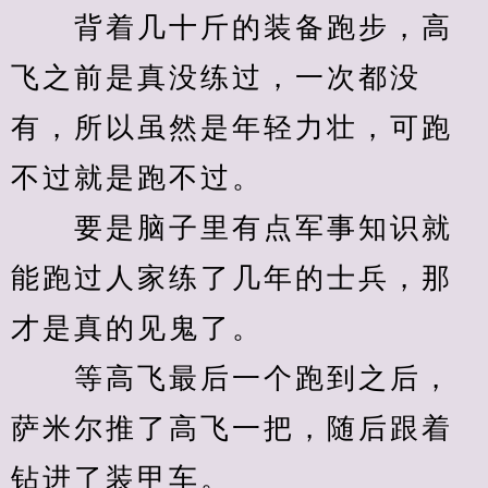
　　背着几十斤的装备跑步，高
飞之前是真没练过，一次都没
有，所以虽然是年轻力壮，可跑
不过就是跑不过。
　　要是脑子里有点军事知识就
能跑过人家练了几年的士兵，那
才是真的见鬼了。
　　等高飞最后一个跑到之后，
萨米尔推了高飞一把，随后跟着
钻进了装甲车。