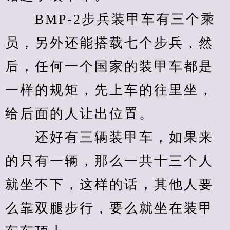
　　BMP-2步兵装甲车有三个乘
员，另外还能搭载七个步兵，然
后，任何一个国家的装甲车都是
一样的规矩，先上车的往里坐，
给后面的人让出位置。
　　还好有三辆装甲车，如果来
的只有一辆，那么一共十三个人
就坐不下，这样的话，其他人要
么靠双腿步行，要么就坐在装甲