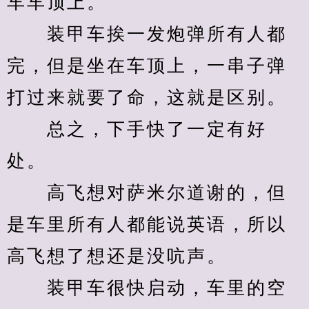
车车顶上。
　　装甲车挨一发炮弹所有人都
完，但是坐在车顶上，一串子弹
打过来就要了命，这就是区别。
　　总之，下手快了一定有好
处。
　　高飞想对萨米尔道谢的，但
是车里所有人都能说英语，所以
高飞想了想还是没吭声。
　　装甲车很快启动，车里的空