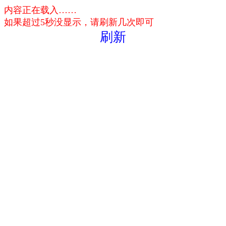
内容正在载入……
如果超过5秒没显示，请刷新几次即可
刷新