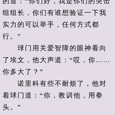
的道：“你们好，我是你们的突击
组组长，你们有谁想验证一下我
实力的可以举手，任何方式都
行。”
　　球门用关爱智障的眼神看向
了埃文，他大声道：“哎，你……
你多大了？”
　　诺里科有些不耐烦了，他对
着球门道：“你，教训他，用拳
头。”