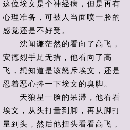
这位埃文是个神经病，但是再有
心理准备，可被人当面喷一脸的
感觉还是不好受。
　　沈闻谦茫然的看向了高飞，
安德烈手足无措，他看向了高
飞，想知道是该怒斥埃文，还是
忍着恶心捧一下埃文的臭脚。
　　天狼星一脸的呆滞，他看看
埃文，从头打量到脚，再从脚打
量到头，然后他扭头看看高飞，