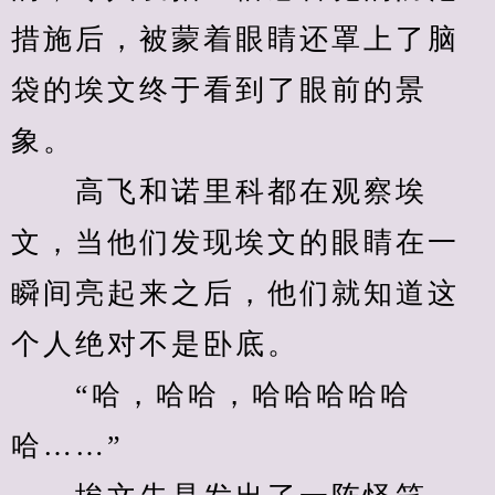
措施后，被蒙着眼睛还罩上了脑
袋的埃文终于看到了眼前的景
象。
　　高飞和诺里科都在观察埃
文，当他们发现埃文的眼睛在一
瞬间亮起来之后，他们就知道这
个人绝对不是卧底。
　　“哈，哈哈，哈哈哈哈哈
哈……”