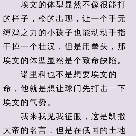
　　埃文的体型显然不像很能打
的样子，枪的出现，让一个手无
缚鸡之力的小孩子也能动动手指
干掉一个壮汉，但是用拳头，那
埃文的体型显然是个致命缺陷。
　　诺里科也不是想要埃文的
命，他就是想让球门先打击一下
埃文的气势。
　　我来我见我征服，这是凯撒
大帝的名言，但是在俄国的土地