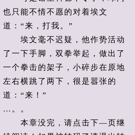
也只能不情不愿的对着埃文
道：“来，打我。”
　　埃文毫不迟疑，他作势活动
了一下手脚，双拳举起，做出了
一个拳击的架子，小碎步在原地
左右横跳了两下，很是嚣张的
道：“来！”
…。。
　　本章没完，请点击下—页继