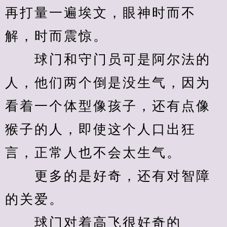
再打量一遍埃文，眼神时而不
解，时而震惊。
　　球门和守门员可是阿尔法的
人，他们两个倒是没生气，因为
看着一个体型像孩子，还有点像
猴子的人，即使这个人口出狂
言，正常人也不会太生气。
　　更多的是好奇，还有对智障
的关爱。
　　球门对着高飞很好奇的