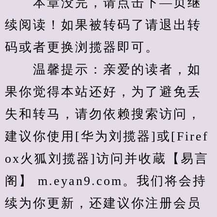
　　本章没完，请点击下—页继
续阅读！如果被转码了请退出转
码或者更换浏揽器即可。
　　温馨提示：亲爱的读者，如
果你觉得本站还好，为了避免丢
失和转马，请勿依赖搜索访问，
建议你使用[华为刘揽器]或[Firef
ox火狐刘揽器]访问并收蔵【易言
阁】 m.eyan9.com。我们将会持
续为你更新，还建议你注册会员