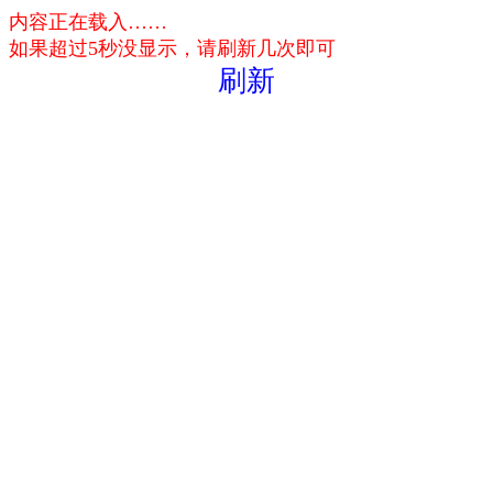
内容正在载入……
如果超过5秒没显示，请刷新几次即可
刷新