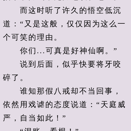
　　而这时听了许久的悟空低沉
道：“又是这般，仅仅因为这么一
个可笑的理由。
　　你们...可真是好神仙啊。”
　　说到后面，似乎快要将牙咬
碎了。
　　谁知那假八戒却不当回事，
依然用戏谑的态度说道：“天庭威
严，自当如此！”