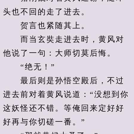
头也不回的走了进去。
　　贺言也紧随其上。
　　而当玄奘走进去时，黄风对
他说了一句：大师切莫后悔。
　　“绝无！”
　　最后则是孙悟空殿后，不过
进去前对着黄风说道：“没想到你
这妖怪还不错。等俺回来定好好
好再与你切磋一番。”