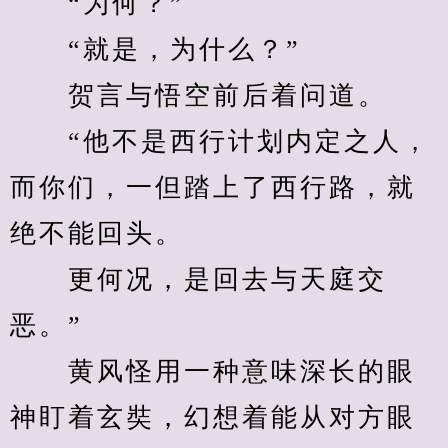
　　“为何？”
　　“就是，为什么？”
　　贺言与悟空前后着问道。
　　“他不是西行计划内定之人，
而你们，一但踏上了西行路，就
绝不能回头。
　　更何况，是回去与天庭交
恶。”
　　黄风怪用一种意味深长的眼
神盯着玄奘，幻想着能从对方眼