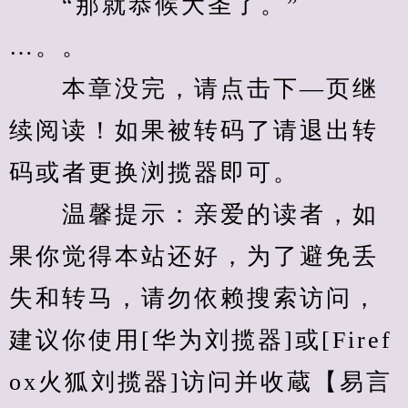
　　“那就恭候大圣了。”
…。。
　　本章没完，请点击下—页继
续阅读！如果被转码了请退出转
码或者更换浏揽器即可。
　　温馨提示：亲爱的读者，如
果你觉得本站还好，为了避免丢
失和转马，请勿依赖搜索访问，
建议你使用[华为刘揽器]或[Firef
ox火狐刘揽器]访问并收蔵【易言