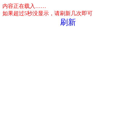
内容正在载入……
如果超过5秒没显示，请刷新几次即可
刷新