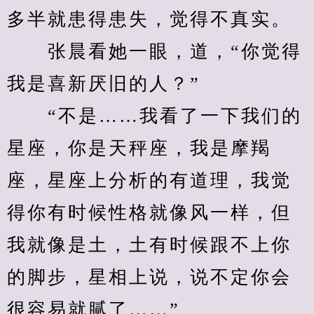
多半就患得患失，觉得不真实。
　　张晨看她一眼，道，“你觉得
我是喜新厌旧的人？”
　　“不是……我看了一下我们的
星座，你是天秤座，我是摩羯
座，星座上分析的有道理，我觉
得你有时候性格就像风一样，但
我就像是土，土有时候跟不上你
的脚步，星相上说，说不定你会
很容易就腻了……”