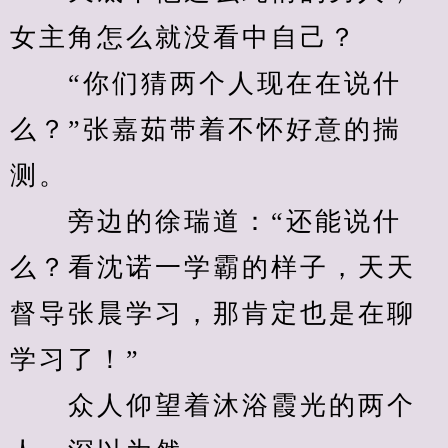
女主角怎么就没看中自己？
　　“你们猜两个人现在在说什
么？”张嘉茹带着不怀好意的揣
测。
　　旁边的徐瑞道：“还能说什
么？看沈诺一学霸的样子，天天
督导张晨学习，那肯定也是在聊
学习了！”
　　众人仰望着沐浴霞光的两个