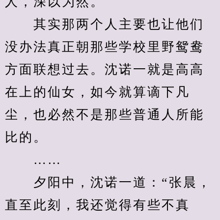
人，深以为然。
　　其实那两个人主要也让他们
没办法真正朝那些学校里野鸳鸯
方面联想过去。沈诺一就是高高
在上的仙女，如今就算谪下凡
尘，也必然不是那些普通人所能
比的。
　　……
　　夕阳中，沈诺一道：“张晨，
直至此刻，我还觉得有些不真