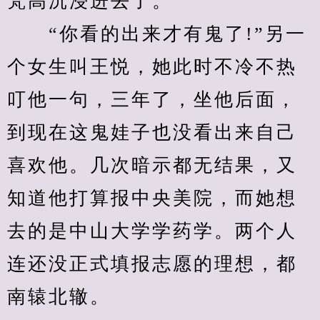
梵高沉浸进去了。
　　“你看的出来才有鬼了!”另一
个女生叫王悦，她此时不冷不热
叮他一句，三年了，坐他后面，
到现在这鬼娃子也没看出来自己
喜欢他。几次暗示都无结果，又
知道他打算报中央美院，而她想
去的是中山大学学药学。两个人
连还没正式填报志愿的理想，都
南辕北辙。