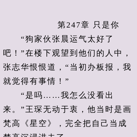
　　            第247章 只是你
　　“狗家伙张晨运气太好了
吧！”在楼下观望到他们的人中，
张志华恨恨道，“当初办板报，我
就觉得有事情！”
　　“是吗……我怎么没看出
来。”王琛无动于衷，他当时是画
梵高《星空》，完全把自己当成