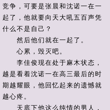
竞争，可要是张晨和沈诺一在一
起了，他就要向天大吼五百声凭
什么不是自己？
　　然后他们就在一起了。
　　心累，毁灭吧。
　　李佳俊现在处于麻木状态，
越是看着沈诺一在高三最后的时
期越耀眼，他回忆起来的遗憾就
越心疼。
　　天底下他这么纯情的男人，