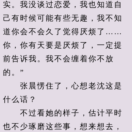
实。我没谈过恋爱，我也知道自
己有时候可能有些无趣，我不知
道你会不会久了觉得厌烦了……
你，你有天要是厌烦了，一定提
前告诉我。我不会缠着你不放
的。”
　　张晨愣住了，心想老沈这是
什么话？
　　不过看她的样子，估计平时
也不少琢磨这些事，想来想去，