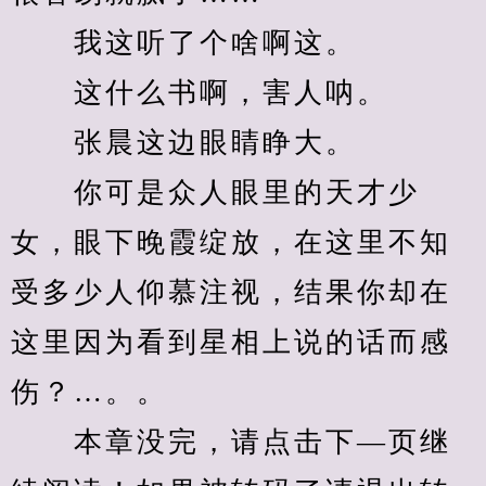
　　我这听了个啥啊这。
　　这什么书啊，害人呐。
　　张晨这边眼睛睁大。
　　你可是众人眼里的天才少
女，眼下晚霞绽放，在这里不知
受多少人仰慕注视，结果你却在
这里因为看到星相上说的话而感
伤？…。。
　　本章没完，请点击下—页继