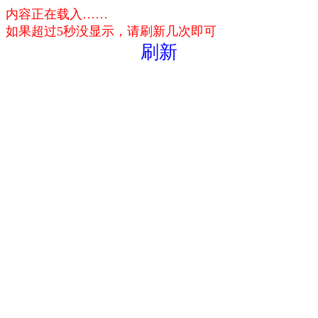
内容正在载入……
如果超过5秒没显示，请刷新几次即可
刷新