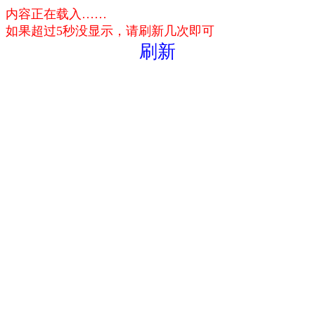
内容正在载入……
如果超过5秒没显示，请刷新几次即可
刷新