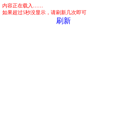
内容正在载入……
如果超过5秒没显示，请刷新几次即可
刷新