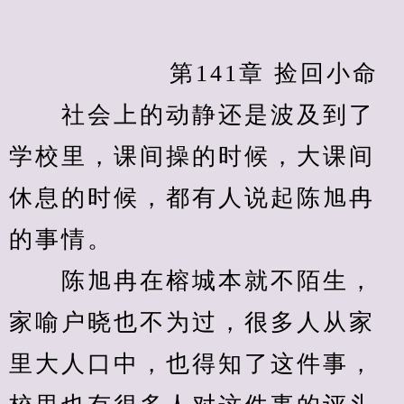
　　            第141章 捡回小命
　　社会上的动静还是波及到了
学校里，课间操的时候，大课间
休息的时候，都有人说起陈旭冉
的事情。
　　陈旭冉在榕城本就不陌生，
家喻户晓也不为过，很多人从家
里大人口中，也得知了这件事，