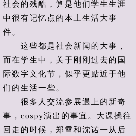
社会的残酷，算是他们学生生涯
中很有记忆点的本土生活大事
件。
　　这些都是社会新闻的大事，
而在学生中，关于刚刚过去的国
际数字文化节，似乎更贴近于他
们的生活一些。
　　很多人交流参展遇上的新奇
事，cospy演出的事宜。大课操往
回走的时候，郑雪和沈诺一从后