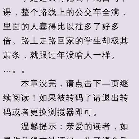
课，整个路线上的公交车全满，
里面的人塞得比以往多了好多
倍。路上走路回家的学生却极其
萧条，就跟过年没啥人一样。
…。。
　　本章没完，请点击下—页继
续阅读！如果被转码了请退出转
码或者更换浏揽器即可。
　　温馨提示：亲爱的读者，如