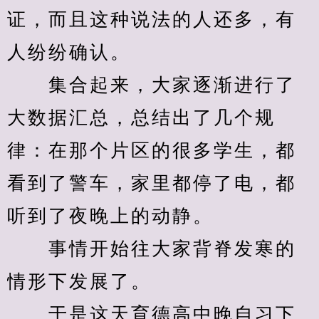
证，而且这种说法的人还多，有
人纷纷确认。
　　集合起来，大家逐渐进行了
大数据汇总，总结出了几个规
律：在那个片区的很多学生，都
看到了警车，家里都停了电，都
听到了夜晚上的动静。
　　事情开始往大家背脊发寒的
情形下发展了。
　　于是这天育德高中晚自习下