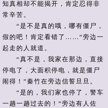
知真相却不能揭开，肯定忍得非
常辛苦。
　　“是不是真的哦，哪有僵尸，
假的吧！肯定看错了……”旁边一
起走的人就道。
　　“真不是，我家在那边，直接
停电了，大面积停电，就是僵尸
闹得！”秦竹在旁边信誓旦旦。
　　“是的，我们家也停了，警车
一趟一趟过去的！”旁边有人佐