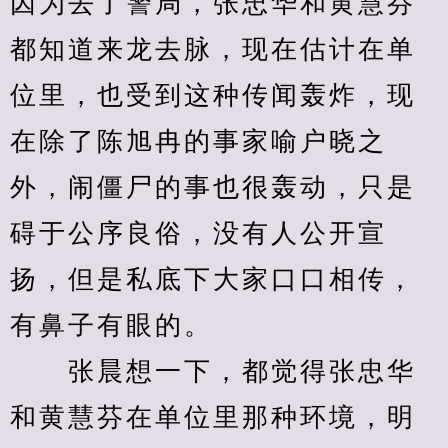
因为去了警局，张忠华和黄慧芬
都知道来龙去脉，现在估计在单
位里，也受到这种传闻轰炸，现
在除了陈旭冉的事家喻户晓之
外，闹僵尸的事也很轰动，只是
碍于公序良俗，没有人公开宣
扬，但是私底下大家口口相传，
有鼻子有眼的。
　　张晨想一下，都觉得张忠华
和黄慧芬在单位里那种环境，明