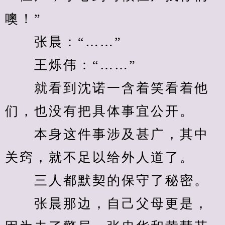
噢！”
　　张晨：“……”
　　王烁伟：“……”
　　就看到沈诺一含着笑看着他
们，也没有把具体事宜公开。
　　本身这件事涉及甚广，其中
关窍，就不足以给外人道了。
　　三人都默契的保守了秘密。
　　张晨那边，自己父母更是，