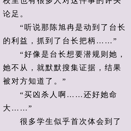
校里也有很多人对这件事的评头
论足。
　　“听说那陈旭冉是动到了台长
的利益，抓到了台长把柄……”
　　“好像是台长想要潜规则她，
她不从，就默默搜集证据，结果
被对方知道了。”
　　“买凶杀人啊……还好她命
大……”
　　很多学生似乎首次体会到了