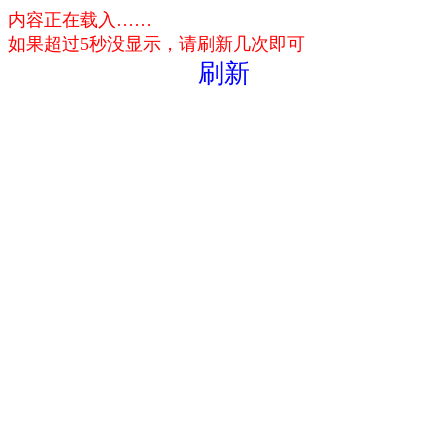
内容正在载入……
如果超过5秒没显示，请刷新几次即可
刷新