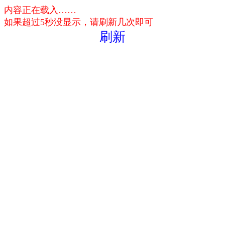
内容正在载入……
如果超过5秒没显示，请刷新几次即可
刷新