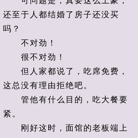
　　可问题是，真要这么土豪，
还至于人都结婚了房子还没买
吗？
　　不对劲！
　　很不对劲！
　　但人家都说了，吃席免费，
这总没有理由拒绝吧。
　　管他有什么目的，吃大餐要
紧。
　　刚好这时，面馆的老板端上