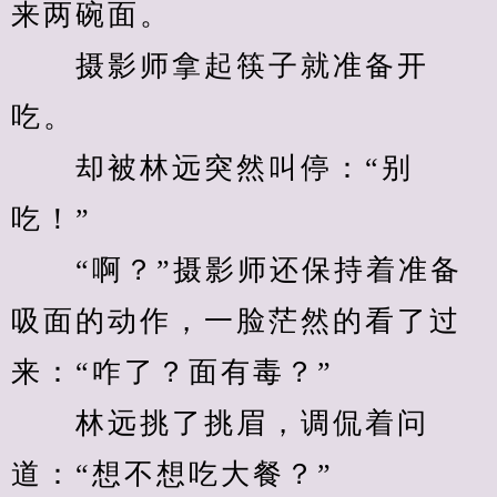
来两碗面。
　　摄影师拿起筷子就准备开
吃。
　　却被林远突然叫停：“别
吃！”
　　“啊？”摄影师还保持着准备
吸面的动作，一脸茫然的看了过
来：“咋了？面有毒？”
　　林远挑了挑眉，调侃着问
道：“想不想吃大餐？”