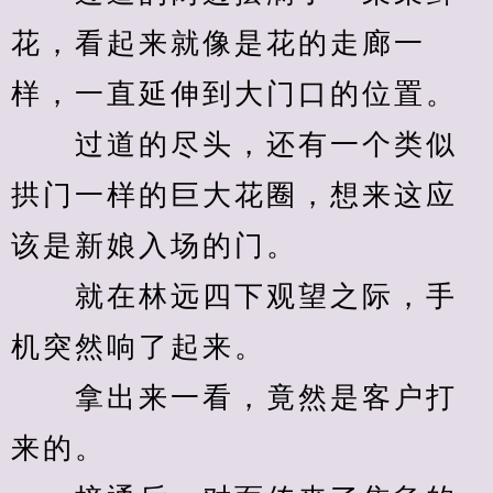
花，看起来就像是花的走廊一
样，一直延伸到大门口的位置。
　　过道的尽头，还有一个类似
拱门一样的巨大花圈，想来这应
该是新娘入场的门。
　　就在林远四下观望之际，手
机突然响了起来。
　　拿出来一看，竟然是客户打
来的。