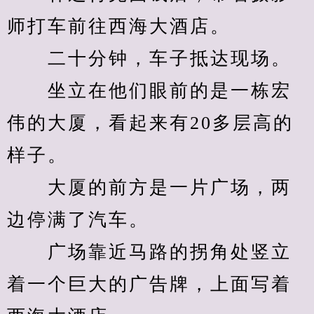
师打车前往西海大酒店。
　　二十分钟，车子抵达现场。
　　坐立在他们眼前的是一栋宏
伟的大厦，看起来有20多层高的
样子。
　　大厦的前方是一片广场，两
边停满了汽车。
　　广场靠近马路的拐角处竖立
着一个巨大的广告牌，上面写着