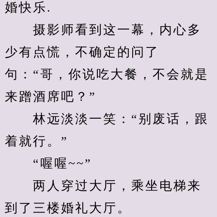
婚快乐.
　　摄影师看到这一幕，内心多
少有点慌，不确定的问了
句：“哥，你说吃大餐，不会就是
来蹭酒席吧？”
　　林远淡淡一笑：“别废话，跟
着就行。”
　　“喔喔~~”
　　两人穿过大厅，乘坐电梯来
到了三楼婚礼大厅。