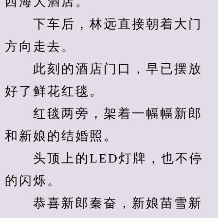
西海大酒店。
　　下车后，林远直接朝着大门
方向走去。
　　此刻的酒店门口，早已摆放
好了鲜花红毯。
　　红毯两旁，架着一幅幅新郎
和新娘的结婚照。
　　头顶上的LED灯牌，也不停
的闪烁。
　　恭喜新郎秦奋，新娘苗雪新