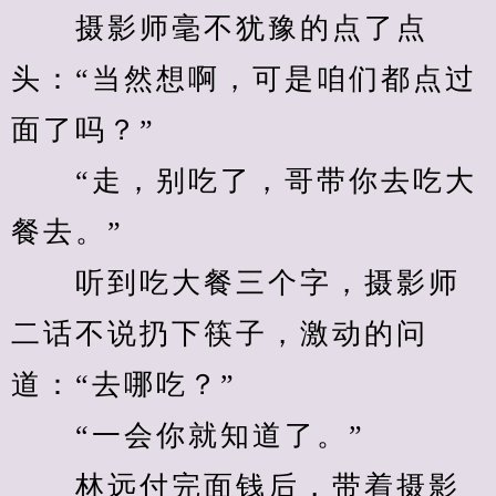
　　摄影师毫不犹豫的点了点
头：“当然想啊，可是咱们都点过
面了吗？”
　　“走，别吃了，哥带你去吃大
餐去。”
　　听到吃大餐三个字，摄影师
二话不说扔下筷子，激动的问
道：“去哪吃？”
　　“一会你就知道了。”
　　林远付完面钱后，带着摄影