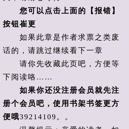
您可以点击上面的【报错】
按钮崔更
　　如果此章是作者求票之类废
话的，请跳过继续看下一章
　　请你先收藏此页吧，方便等
下阅读咯……
　　如果你还没注册会员就先注
册个会员吧，使用书架书签更方
便哦
39214109。。