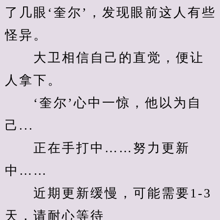
了几眼‘奎尔’，发现眼前这人有些
怪异。
　　大卫相信自己的直觉，便让
人拿下。
　　‘奎尔’心中一惊，他以为自
己...
　　正在手打中……努力更新
中……
　　近期更新缓慢，可能需要1-3
天，请耐心等待