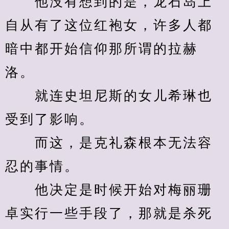
　　他没有想到的是，龙石岛上
自从有了这位红袍女，许多人都
暗中都开始信仰那所谓的拉赫
洛。
　　就连史坦尼斯的女儿希琳也
受到了影响。
　　而这，是克礼森根本无法容
忍的事情。
　　他决定是时候开始对梅丽珊
卓实行一些手段了，那就是杀死