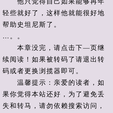
　　他只觉得自己如果能够再年
轻些就好了，这样他就能很好地
帮助史坦尼斯了。
…。。
　　本章没完，请点击下—页继
续阅读！如果被转码了请退出转
码或者更换浏揽器即可。
　　温馨提示：亲爱的读者，如
果你觉得本站还好，为了避免丢
失和转马，请勿依赖搜索访问，