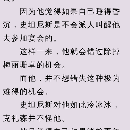
　　因为他觉得如果自己睡得昏
沉，史坦尼斯是不会派人叫醒他
去参加宴会的。
　　这样一来，他就会错过除掉
梅丽珊卓的机会。
　　而他，并不想错失这种极为
难得的机会。
　　史坦尼斯对他如此冷冰冰，
克礼森并不怪他。