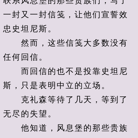
联系风息堡的那些贵族们，写了
一封又一封信笺，让他们宣誓效
忠史坦尼斯。
　　然而，这些信笺大多数没有
任何回信。
　　而回信的也不是投靠史坦尼
斯，只是表明中立的立场。
　　克礼森等待了几天，等到了
无尽的失望。
　　他知道，风息堡的那些贵族