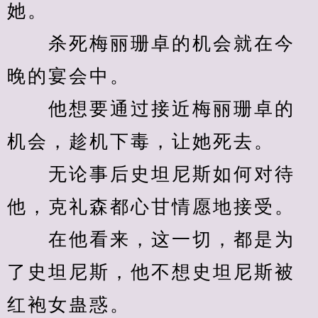
她。
　　杀死梅丽珊卓的机会就在今
晚的宴会中。
　　他想要通过接近梅丽珊卓的
机会，趁机下毒，让她死去。
　　无论事后史坦尼斯如何对待
他，克礼森都心甘情愿地接受。
　　在他看来，这一切，都是为
了史坦尼斯，他不想史坦尼斯被
红袍女蛊惑。