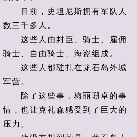
　　目前，史坦尼斯拥有军队人
数三千多人。
　　这些人由封臣、骑士、雇佣
骑士、自由骑士、海盗组成。
　　这些人都驻扎在龙石岛外城
军营。
　　除了这些事，梅丽珊卓的事
情，也让克礼森感受到了巨大的
压力。