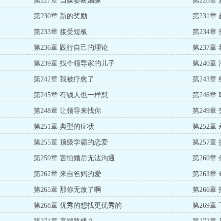
第227章 当媒婆断姻缘
第228章
第230章 新的奖励
第231章
第233章 接受短板
第234章
第236章 践行自己的理论
第237
第239章 找个领导家的儿子
第240章
第242章 我被疗愈了
第243章
第245章 有钱人也一样怼
第246
第248章 让领导来找你
第249章
第251章 典型的症状
第252章
第255章 顶级学霸的恋爱
第257
第259章 害怕婚后无法沟通
第260章
第262章 来自爸妈的爱
第263章
第265章 那你无敌了啊
第266
第268章 优秀的想找更优秀的
第269章