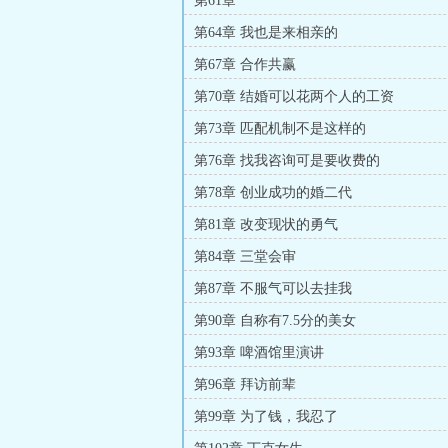
第61章
第64章 我也是来相亲的
第67章 合作共赢
第70章 结婚可以花两个人的工资
第73章 匹配机制不是这样的
第76章 找我咨询可是要收费的
第78章 创业成功的婚二代
第81章 改变现状的勇气
第84章 三堂会审
第87章 不服气可以去挂我
第90章 自称有7.5分的美女
第93章 啤酒馆里演讲
第96章 拜访前辈
第99章 为了钱，我忍了