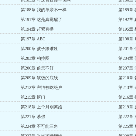
第185章 有这背景你早说啊
第186
第188章 我的单亲不一样
第189
第191章 这是真觉醒了
第192章
第194章 赶紧直播
第195
第197章 ABC
第198章
第200章 孩子跟谁姓
第201章
第203章 柏拉图
第204
第206章 前景不好
第207章
第209章 软饭的底线
第210章
第212章 害怕被吃绝户
第213章
第215章 抠门
第216章
第218章 上个月刚离婚
第219章
第221章 慕强
第222章
第224章 不可能三角
第225