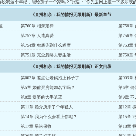
你说我这个年纪，能给孩子一个家吗？”张哲：“你先去网上搜一下多尔衮
网友：“张哥，我是江浙沪独生女，从小到大追我的男生很多，但是我比较
《直播相亲：我的情报无限刷新》最新章节
爱，现在家里催婚了，想问问直播间有没有对我这款感兴趣的？头像就是本
了，都给直播间的哥们儿钓成翘嘴了，来来来，你把摄像头开开，先跟我模
差
第760章 相亲定律
第758章
张哲原本只是想摆脱现实里媒婆的束缚，所以选择了在网上找对象，没想到
第757章 人造真爱
第756章
。新人新书求收藏...
第754章 兜底兜到什么程度
第753
第751章 完全忽略夫妻生活
第750章
《直播相亲：我的情报无限刷新》正文目录
第002章 差点让老妈抱上孙子了
第003章
第5章 婚前买房能加名字吗？
第6章 
第8章 媒婆的大手笼罩
第9章 
第11章 婚介所来了个年轻人
第12章
第14章 我为什么会看上你呢？
第15章
第17章 旱涝保收
第18章