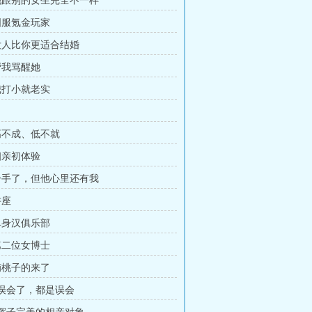
 她跟别的女生完全不一样
 国服氪金玩家
 没人比你更适合结婚
 帮我骂醒她
 我打小就老实
 高不成、低不就
 相亲初体验
 分手了，但他心里还有我
讲座
 单身汉俱乐部
 第二位女博士
 摘桃子的来了
章 误会了，都是误会