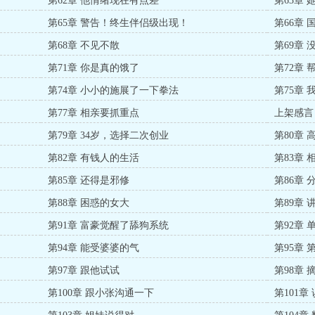
第62章 他情绪现在有点差
第63章
第65章 警告！终生伴侣级出现！
第66章
第68章 不见不散
第69章
第71章 你是真的饿了
第72章
第74章 小小的施展了一下拳法
第75章
第77章 相亲要抓重点
上架感言
第79章 34岁，选择二次创业
第80章
第82章 有钱人的生活
第83章
第85章 还得是邪修
第86章
第88章 困惑的女大
第89章 
第91章 富豪觉醒了舔狗系统
第92章
第94章 能受婆婆的气
第95章
第97章 跟他试试
第98章
第100章 跟小张沟通一下
第101