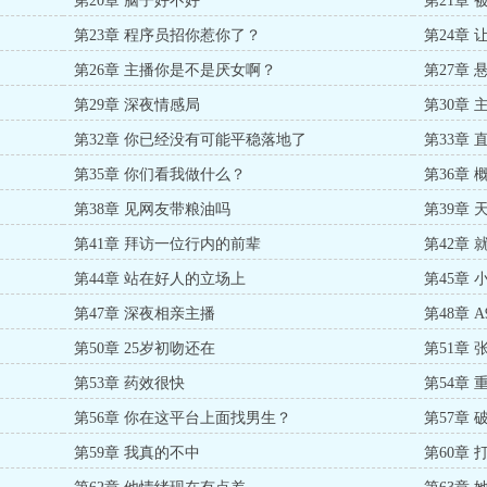
第20章 脑子好不好
第21章
第23章 程序员招你惹你了？
第24章
第26章 主播你是不是厌女啊？
第27章
第29章 深夜情感局
第30章
第32章 你已经没有可能平稳落地了
第33章
第35章 你们看我做什么？
第36章
第38章 见网友带粮油吗
第39章 
第41章 拜访一位行内的前辈
第42章
第44章 站在好人的立场上
第45章
第47章 深夜相亲主播
第48章 
第50章 25岁初吻还在
第51章
第53章 药效很快
第54章
第56章 你在这平台上面找男生？
第57章
第59章 我真的不中
第60章 