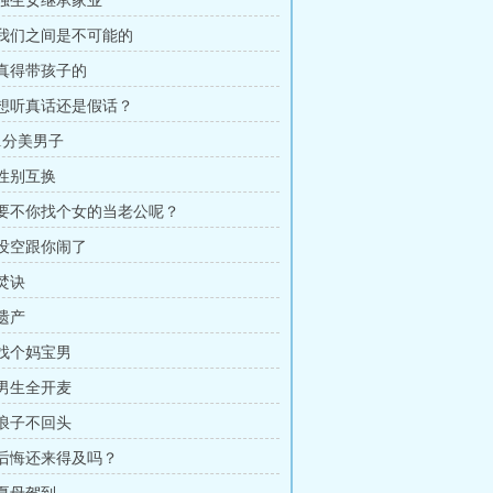
章 独生女继承家业
章 我们之间是不可能的
 真得带孩子的
章 想听真话还是假话？
 1分美男子
 性别互换
章 要不你找个女的当老公呢？
 没空跟你闹了
 焚诀
 遗产
 找个妈宝男
 男生全开麦
 浪子不回头
章 后悔还来得及吗？