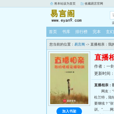
将本站设为首页
收藏易言官网
首页
书库
排行榜
完本
玄幻
您当前的位置：
易言阁
-> 直播相亲：
直播
作者：一
更新时间：202
直播相亲：
网友：
杜兰特，陆
要继续？”
训。”……
加入书架