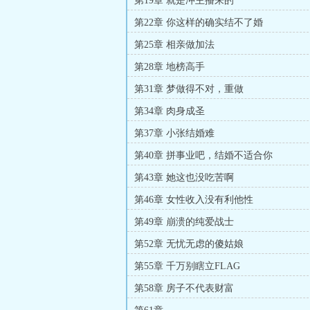
第19章 就是冲主播来的
第22章 你这样的确实结不了婚
第25章 相亲做加法
第28章 地榜高手
第31章 梦做得不对，重做
第34章 肉身成圣
第37章 小张结婚难
第40章 拼事业吧，结婚不适合你
第43章 她这也没吃苦啊
第46章 女性收入没有利他性
第49章 崩溃的纯爱战士
第52章 无忧无虑的傻姑娘
第55章 千万别瞎立FLAG
第58章 房子不代表财富